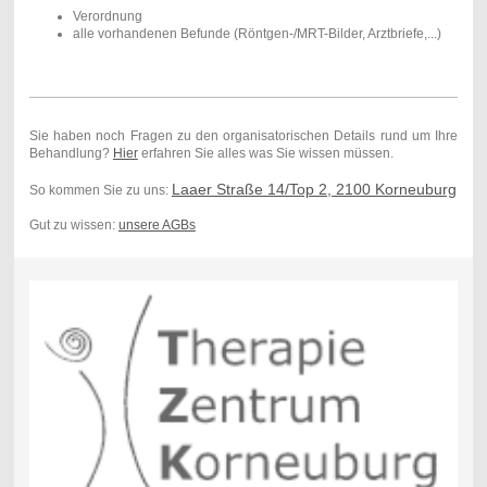
Verordnung
alle vorhandenen Befunde (Röntgen-/MRT-Bilder, Arztbriefe,...)
Sie haben noch Fragen zu den organisatorischen Details rund um Ihre
Behandlung?
Hier
erfahren Sie alles was Sie wissen müssen.
Laaer Straße 14/Top 2, 2100 Korneuburg
So kommen Sie zu uns:
Gut zu wissen:
unsere AGBs