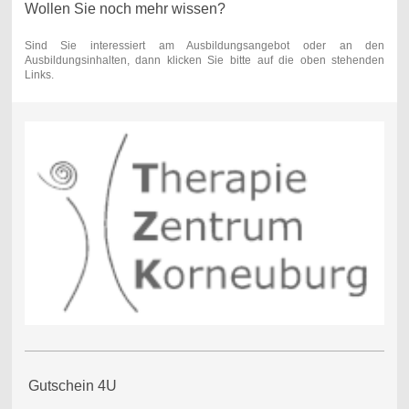
Wollen Sie noch mehr wissen?
Sind Sie interessiert am Ausbildungsangebot oder an den
Ausbildungsinhalten, dann klicken Sie bitte auf die oben stehenden
Links.
Gutschein 4U