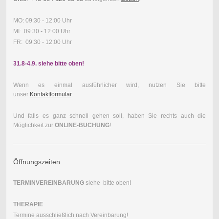
MO: 09:30 - 12:00 Uhr
MI: 09:30 - 12:00 Uhr
FR: 09:30 - 12:00 Uhr
31.8-4.9. siehe bitte oben!
Wenn es einmal ausführlicher wird, nutzen Sie bitte
unser
Kontaktformular
.
Und falls es ganz schnell gehen soll, haben Sie rechts auch die
Möglichkeit zur
ONLINE-BUCHUNG
!
Öffnungszeiten
TERMINVEREINBARUNG
siehe bitte oben!
THERAPIE
Termine ausschließlich nach Vereinbarung!