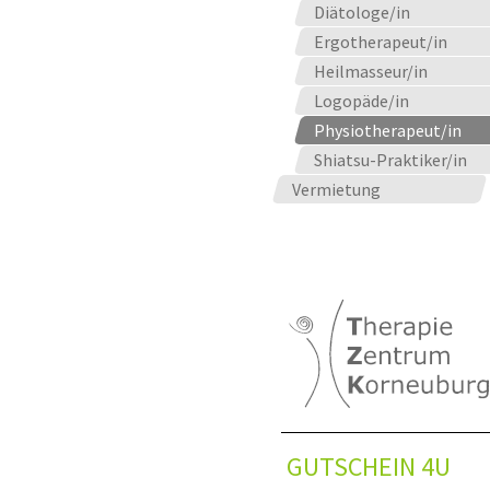
Diätologe/in
Ergotherapeut/in
Heilmasseur/in
Logopäde/in
Physiotherapeut/in
Shiatsu-Praktiker/in
Vermietung
GUTSCHEIN 4U