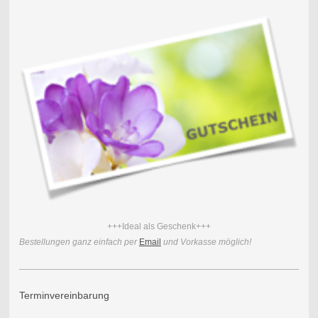
+++Ideal als Geschenk+++
Bestellungen ganz einfach per
Email
und Vorkasse möglich!
Terminvereinbarung