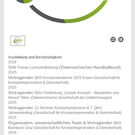
Ausbildung und Berufstätigkeit:
2026
(Österreichischer Handballbund
ÖHB-Trainer Lizenzfortbildung
)
2025
Vortragender
QKG Knorpelakademie 2025 Essen
(
Gesellschaft für
Knorpelregeneration & Gelenkerhalt)
2025
Vortragender
ÖGU-Fortbildung „Update Knorpel – Bewährtes und
Neues“ Wien (Österreichische Gesellschaft der Unfallchirurgen)
2025
Vortragender
12. Berliner Knorpelsymposium & 7. QKG
Jahresmeeting (
Gesellschaft für Knorpelregeneration & Gelenkerhalt)
2025
Organisation, wissenschaftliches Team & Vortragender
QKG
Basiskurs Graz (Gesellschaft für Knorpelregeneration & Gelenkerhalt)
2024