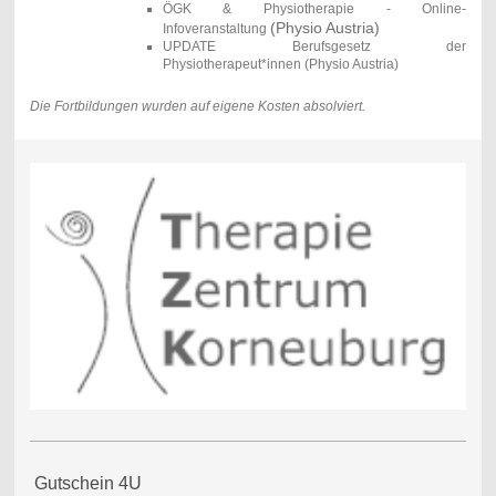
ÖGK & Physiotherapie - Online-
(Physio Austria)
Infoveranstaltung
UPDATE Berufsgesetz der
Physiotherapeut*innen
(Physio Austria)
Die Fortbildungen wurden auf eigene Kosten absolviert.
Gutschein 4U