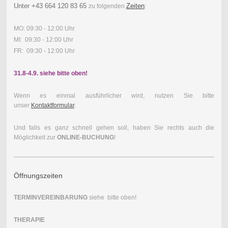
Unter
+43 664 120 83 65
Zeiten
zu folgenden
:
MO: 09:30 - 12:00 Uhr
MI: 09:30 - 12:00 Uhr
FR: 09:30 - 12:00 Uhr
31.8-4.9. siehe bitte oben!
Wenn es einmal ausführlicher wird, nutzen Sie bitte
unser
Kontaktformular
.
Und falls es ganz schnell gehen soll, haben Sie rechts auch die
Möglichkeit zur
ONLINE-BUCHUNG
!
Öffnungszeiten
TERMINVEREINBARUNG
siehe bitte oben!
THERAPIE