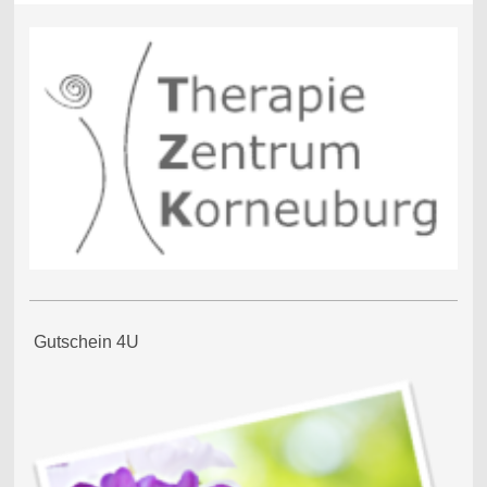
Gutschein 4U