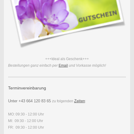
+++Ideal als Geschenk+++
Bestellungen ganz einfach per
Email
und Vorkasse möglich!
Terminvereinbarung
Unter
+43 664 120 83 65
Zeiten
zu folgenden
:
MO: 09:30 - 12:00 Uhr
MI: 09:30 - 12:00 Uhr
FR: 09:30 - 12:00 Uhr